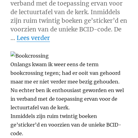
verband met de toepassing ervan voor
de lectuurtafel van de kerk. Inmiddels
zijn ruim twintig boeken ge’sticker’d en
voorzien van de unieke BCID-code. De
“Bookcrossing in de kerk..”
…
Lees verder
Onlangs kwam ik weer eens de term
bookcrossing tegen; had er ooit van gehoord
maar me er niet verder mee bezig gehouden.
Nu echter ben ik enthousiast geworden en wel
in verband met de toepassing ervan voor de
lectuurtafel van de kerk.
Inmiddels zijn ruim twintig boeken
ge’sticker’d en voorzien van de unieke BCID-
code.