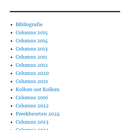
Bibliografie
Columns 2015
Columns 2014
Columns 2013
Columns 2011
Columns 2012
Columns 2020
Columns 2021
Kollum uut Kollum
Columns 2016
Columns 2022
Preekbeurten 2024
Columns 2023
Columns 2024