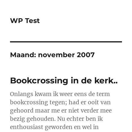
WP Test
Maand:
november 2007
Bookcrossing in de kerk..
Onlangs kwam ik weer eens de term
bookcrossing tegen; had er ooit van
gehoord maar me er niet verder mee
bezig gehouden. Nu echter ben ik
enthousiast geworden en wel in