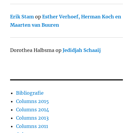
Erik Stam
op
Esther Verhoef, Herman Koch en
Maarten van Buuren
Dorothea Halbsma
op
Jedidjah Schaaij
Bibliografie
Columns 2015
Columns 2014
Columns 2013
Columns 2011