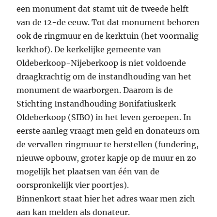
een monument dat stamt uit de tweede helft
van de 12-de eeuw. Tot dat monument behoren
ook de ringmuur en de kerktuin (het voormalig
kerkhof). De kerkelijke gemeente van
Oldeberkoop-Nijeberkoop is niet voldoende
draagkrachtig om de instandhouding van het
monument de waarborgen. Daarom is de
Stichting Instandhouding Bonifatiuskerk
Oldeberkoop (SIBO) in het leven geroepen. In
eerste aanleg vraagt men geld en donateurs om
de vervallen ringmuur te herstellen (fundering,
nieuwe opbouw, groter kapje op de muur en zo
mogelijk het plaatsen van één van de
oorspronkelijk vier poortjes).
Binnenkort staat hier het adres waar men zich
aan kan melden als donateur.