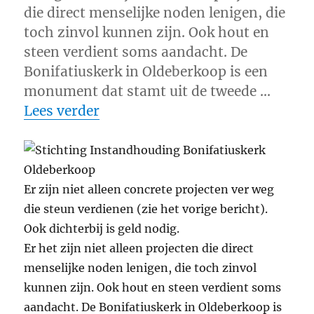
die direct menselijke noden lenigen, die
toch zinvol kunnen zijn. Ook hout en
steen verdient soms aandacht. De
Bonifatiuskerk in Oldeberkoop is een
monument dat stamt uit de tweede …
“Concreet project dichterbij”
Lees verder
Er zijn niet alleen concrete projecten ver weg
die steun verdienen (zie het vorige bericht).
Ook dichterbij is geld nodig.
Er het zijn niet alleen projecten die direct
menselijke noden lenigen, die toch zinvol
kunnen zijn. Ook hout en steen verdient soms
aandacht. De Bonifatiuskerk in Oldeberkoop is