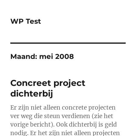
WP Test
Maand:
mei 2008
Concreet project
dichterbij
Er zijn niet alleen concrete projecten
ver weg die steun verdienen (zie het
vorige bericht). Ook dichterbij is geld
nodig. Er het zijn niet alleen projecten