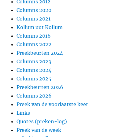
Columns 2012
Columns 2020
Columns 2021
Kollum uut Kollum
Columns 2016
Columns 2022
Preekbeurten 2024
Columns 2023
Columns 2024
Columns 2025
Preekbeurten 2026
Columns 2026
Preek van de voorlaatste keer
Links
Quotes (preken-log)
Preek van de week