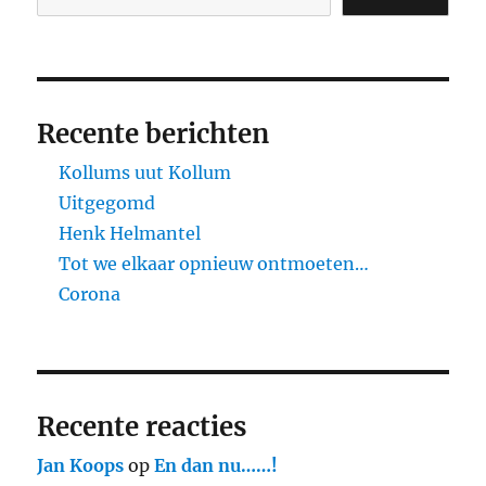
Recente berichten
Kollums uut Kollum
Uitgegomd
Henk Helmantel
Tot we elkaar opnieuw ontmoeten…
Corona
Recente reacties
Jan Koops
op
En dan nu……!