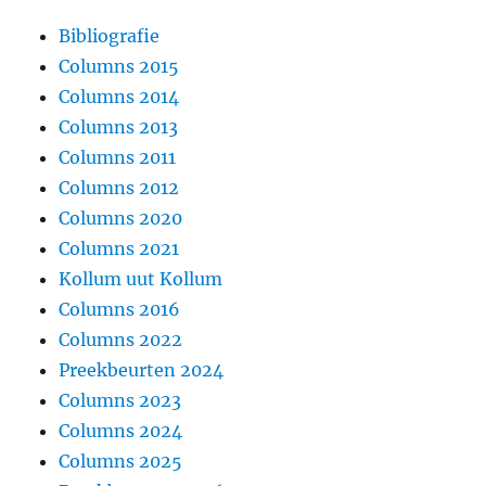
Bibliografie
Columns 2015
Columns 2014
Columns 2013
Columns 2011
Columns 2012
Columns 2020
Columns 2021
Kollum uut Kollum
Columns 2016
Columns 2022
Preekbeurten 2024
Columns 2023
Columns 2024
Columns 2025