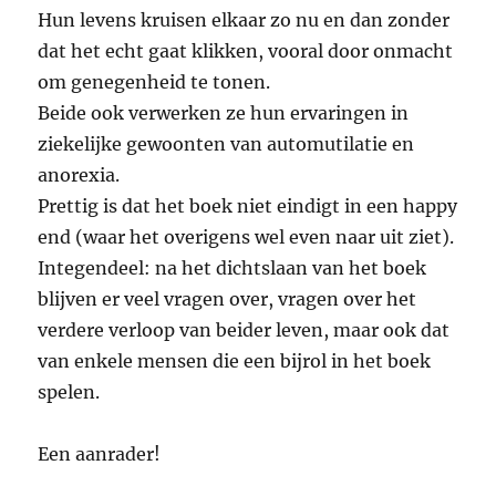
Hun levens kruisen elkaar zo nu en dan zonder
dat het echt gaat klikken, vooral door onmacht
om genegenheid te tonen.
Beide ook verwerken ze hun ervaringen in
ziekelijke gewoonten van automutilatie en
anorexia.
Prettig is dat het boek niet eindigt in een happy
end (waar het overigens wel even naar uit ziet).
Integendeel: na het dichtslaan van het boek
blijven er veel vragen over, vragen over het
verdere verloop van beider leven, maar ook dat
van enkele mensen die een bijrol in het boek
spelen.
Een aanrader!