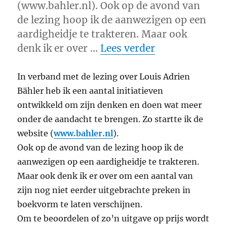
(www.bahler.nl). Ook op de avond van
de lezing hoop ik de aanwezigen op een
aardigheidje te trakteren. Maar ook
“en Bähler …”
denk ik er over …
Lees verder
In verband met de lezing over Louis Adrien
Bähler heb ik een aantal initiatieven
ontwikkeld om zijn denken en doen wat meer
onder de aandacht te brengen. Zo startte ik de
website (
www.bahler.nl
).
Ook op de avond van de lezing hoop ik de
aanwezigen op een aardigheidje te trakteren.
Maar ook denk ik er over om een aantal van
zijn nog niet eerder uitgebrachte preken in
boekvorm te laten verschijnen.
Om te beoordelen of zo’n uitgave op prijs wordt