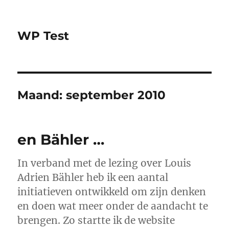
WP Test
Maand:
september 2010
en Bähler …
In verband met de lezing over Louis
Adrien Bähler heb ik een aantal
initiatieven ontwikkeld om zijn denken
en doen wat meer onder de aandacht te
brengen. Zo startte ik de website