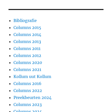
Bibliografie
Columns 2015
Columns 2014
Columns 2013
Columns 2011
Columns 2012
Columns 2020
Columns 2021
Kollum uut Kollum
Columns 2016
Columns 2022
Preekbeurten 2024
Columns 2023
Columns 2024